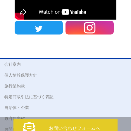
会社案内
個人情報保護方針
旅行業約款
特定商取引法に基づく表記
自治体・企業
政府観光省
お問い合わせフォームへ
お問い合わせ