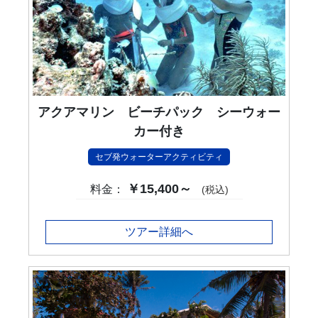
アクアマリン ビーチパック シーウォー
カー付き
セブ発ウォーターアクティビティ
￥15,400～
料金：
(税込)
ツアー詳細へ