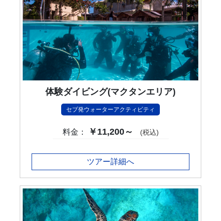
体験ダイビング(マクタンエリア)
セブ発ウォーターアクティビティ
￥11,200～
料金：
(税込)
ツアー詳細へ