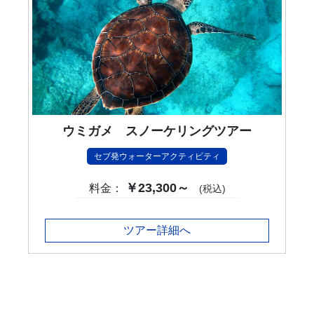
ウミガメ スノーケリングツアー
セブ発ウォーターアクティビティ
￥23,300～
料金：
(税込)
ツアー詳細へ