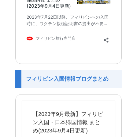
フィリピン入国情報ブログまとめ
【2023年9月最新】フィリピ
ン入国・日本帰国情報 まと
め(2023年9月4日更新)