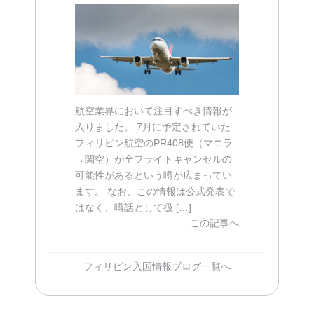
航空業界において注目すべき情報が
入りました。 7月に予定されていた
フィリピン航空のPR408便（マニラ
→関空）が全フライトキャンセルの
可能性があるという噂が広まってい
ます。 なお、この情報は公式発表で
はなく、噂話として扱 […]
この記事へ
フィリピン入国情報ブログ一覧へ