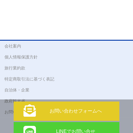
会社案内
個人情報保護方針
旅行業約款
特定商取引法に基づく表記
自治体・企業
政府観光省
お問い合わせフォームへ
お問い合わせ
Copyright © 株式会社 アティックツアーズ All Rights Reserved.
LINEでお問い合せ