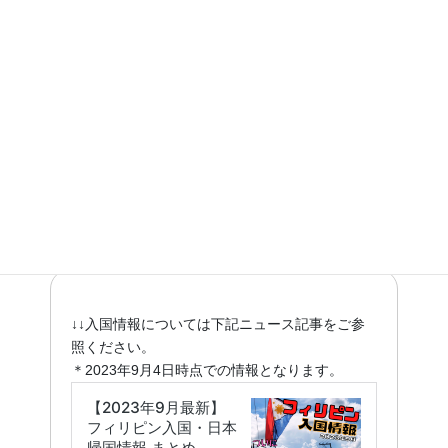
入国情報
フィリピン入国情報ブログまとめ
入国情報
↓↓入国情報については下記ニュース記事をご参
照ください。
＊2023年9月4日時点での情報となります。