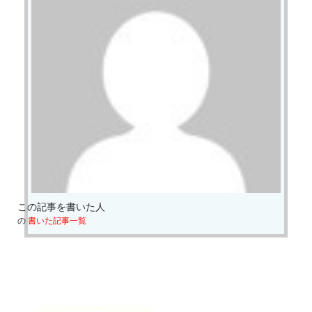
この記事を書いた人
の
書いた記事一覧