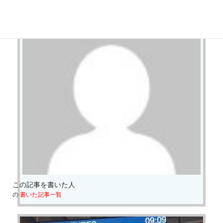
この記事を書いた人
の
書いた記事一覧