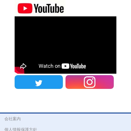
会社案内
個人情報保護方針