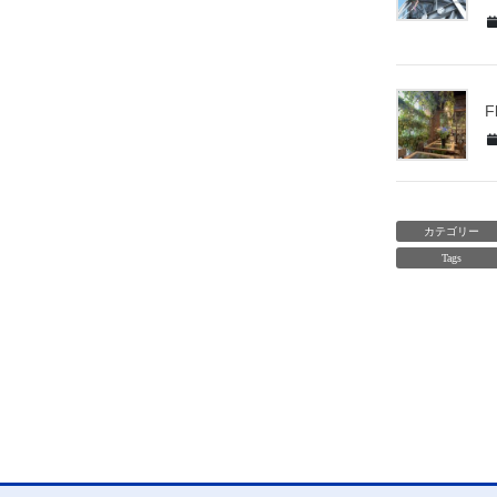
F
カテゴリー
Tags