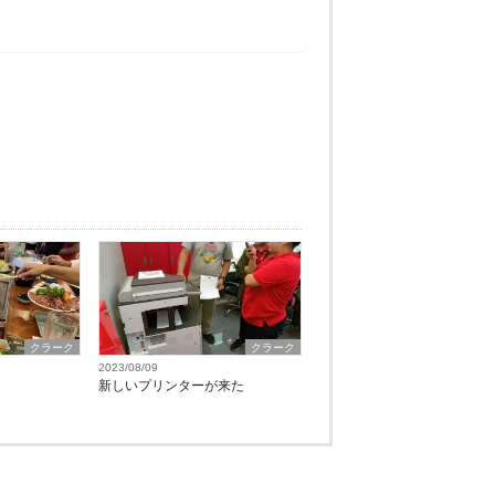
クラーク
クラーク
2023/08/09
新しいプリンターが来た