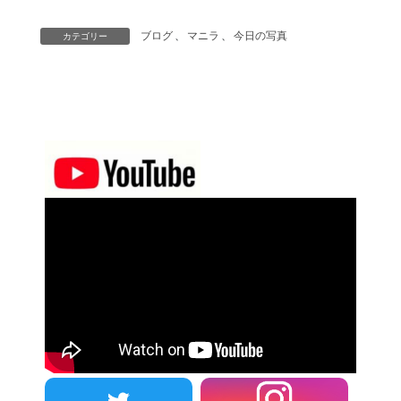
ブログ
、
マニラ
、
今日の写真
カテゴリー