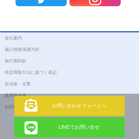
会社案内
個人情報保護方針
旅行業約款
特定商取引法に基づく表記
自治体・企業
政府観光省
お問い合わせフォームへ
お問い合わせ
Copyright © 株式会社 アティックツアーズ All Rights Reserved.
LINEでお問い合せ