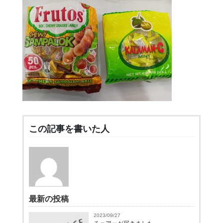
この記事を書いた人
最新の投稿
2023/09/27