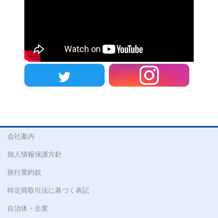
会社案内
個人情報保護方針
旅行業約款
特定商取引法に基づく表記
自治体・企業