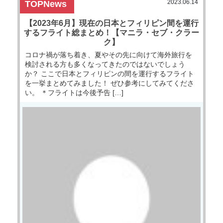
2023.06.14
TOPNews
【2023年6月】現在の日本とフィリピン間を運行
するフライト総まとめ！【マニラ・セブ・クラー
ク】
コロナ禍が落ち着き、夏やその先に向けて海外旅行を
検討される方も多くなってきたのではないでしょう
か？ ここで日本とフィリピンの間を運行するフライト
を一挙まとめてみました！ ぜひ参考にしてみてくださ
い。 ＊フライトは今後予告 […]