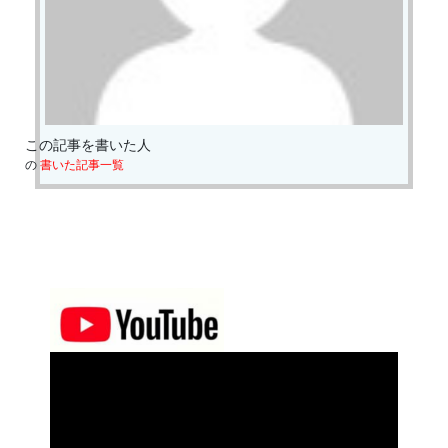
この記事を書いた人
の
書いた記事一覧