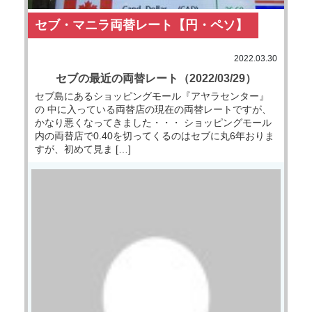
セブ・マニラ両替レート【円・ペソ】
2022.03.30
セブの最近の両替レート（2022/03/29）
セブ島にあるショッピングモール『アヤラセンター』
の 中に入っている両替店の現在の両替レートですが、
かなり悪くなってきました・・・ ショッピングモール
内の両替店で0.40を切ってくるのはセブに丸6年おりま
すが、初めて見ま […]