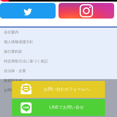
会社案内
個人情報保護方針
旅行業約款
特定商取引法に基づく表記
自治体・企業
政府観光省
お問い合わせフォームへ
お問い合わせ
Copyright © 株式会社 アティックツアーズ All Rights Reserved.
LINEでお問い合せ