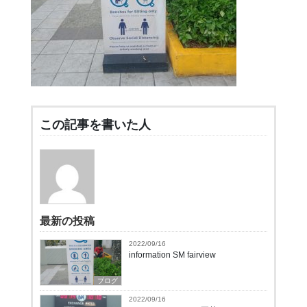
この記事を書いた人
最新の投稿
2022/09/16
information SM fairview
ブログ
2022/09/16