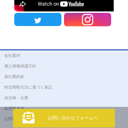
会社案内
個人情報保護方針
旅行業約款
特定商取引法に基づく表記
自治体・企業
政府観光省
お問い合わせフォームへ
お問い合わせ