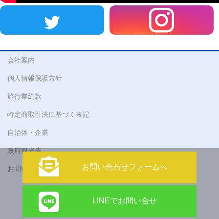
会社案内
個人情報保護方針
旅行業約款
特定商取引法に基づく表記
自治体・企業
政府観光省
お問い合わせフォームへ
お問い合わせ
Copyright © 株式会社 アティックツアーズ All Rights Reserved.
LINEでお問い合せ