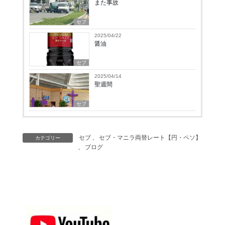
また事故
セブ
2025/04/22
醤油
セブ
2025/04/14
聖週間
セブ
セブ
、
セブ・マニラ両替レート【円・ペソ】
カテゴリー
、
ブログ