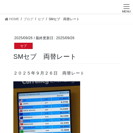
Skip
Skip
お問い合わせ
to
to
MENU
the
the
HOME
ブログ
セブ
SMセブ 両替レート
content
Navigation
2025/09/26
/ 最終更新日 :
2025/09/26
セブ
SMセブ 両替レート
２０２５年９月２６日 両替レート