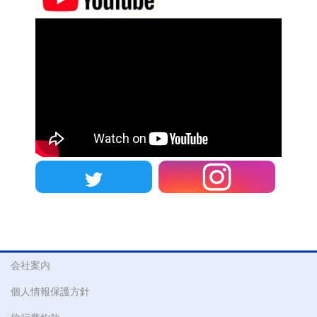
会社案内
個人情報保護方針