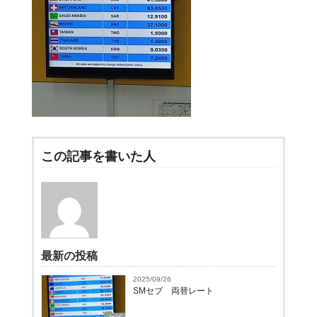
この記事を書いた人
最新の投稿
2025/09/26
SMセブ 両替レート