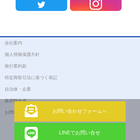
会社案内
個人情報保護方針
旅行業約款
特定商取引法に基づく表記
自治体・企業
政府観光省
お問い合わせフォームへ
お問い合わせ
Copyright © 株式会社 アティックツアーズ All Rights Reserved.
LINEでお問い合せ