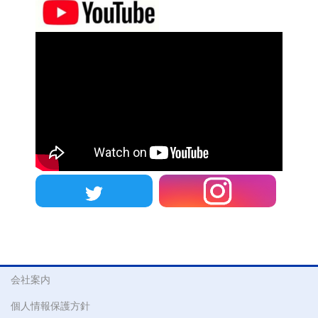
会社案内
個人情報保護方針