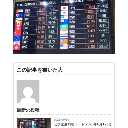
この記事を書いた人
最新の投稿
2023/06/19
セブ空港両替レート(2023年6月19日)