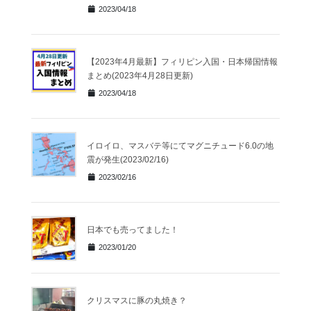
2023/04/18
【2023年4月最新】フィリピン入国・日本帰国情報
まとめ(2023年4月28日更新)
2023/04/18
イロイロ、マスバテ等にてマグニチュード6.0の地
震が発生(2023/02/16)
2023/02/16
日本でも売ってました！
2023/01/20
クリスマスに豚の丸焼き？