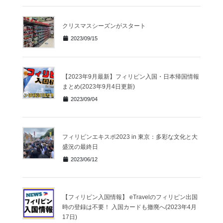
クリスマスシーズンがスタート
2023/09/15
【2023年9月最新】フィリピン入国・日本帰国情報
まとめ(2023年9月4日更新)
2023/09/04
フィリピンエキスポ2023 in 東京：多彩な文化と大
盛況の最終日
2023/06/12
【フィリピン入国情報】 eTravelのフィリピン出国
時の登録は不要！ 入国カードも撤廃へ(2023年4月
17日)