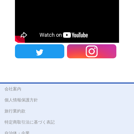
会社案内
個人情報保護方針
旅行業約款
特定商取引法に基づく表記
自治体・企業