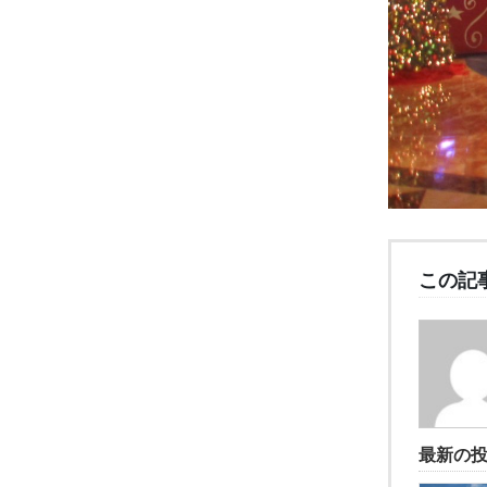
この記
最新の