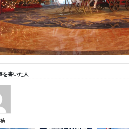
事を書いた人
投稿