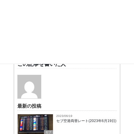
この記事を書いた人
最新の投稿
2023/06/19
セブ空港両替レート(2023年6月19日)
セブ