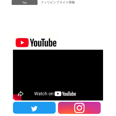
フィリピンフライト情報
Tags