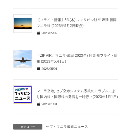
【フライト情報】5/4(木) フィリピン航空 遅延 福岡-
マニラ線 (2023年5月2日時点)
2023/05/02
『ZIP AIR』マニラ-成田 2023年7月 新規フライト情
報 (2023年5月1日)
2023/05/01
マニラ空港, セブ空港システム系統のトラブルによ
り国内線・国際線の発着を一時停止(2023年1月1日)
2023/01/01
セブ・マニラ最新ニュース
カテゴリー