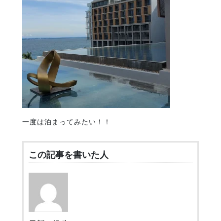
一度は泊まってみたい！！
この記事を書いた人