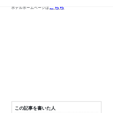
こちら
ホテルホームページは
この記事を書いた人