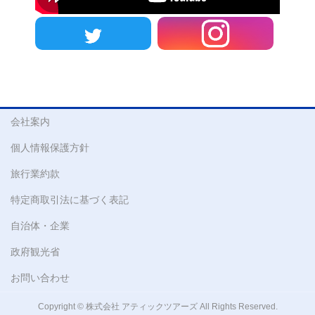
会社案内
個人情報保護方針
旅行業約款
特定商取引法に基づく表記
自治体・企業
政府観光省
お問い合わせ
Copyright © 株式会社 アティックツアーズ All Rights Reserved.