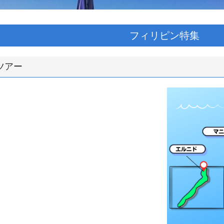
フィリピン特集
ツアー