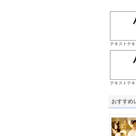
テキストテキ
テキストテキ
おすすめ