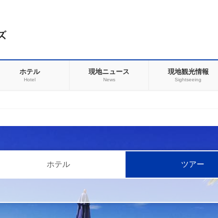
ホテル
現地ニュース
現地観光情報
Hotel
News
Sightseeing
ホテル
ツアー