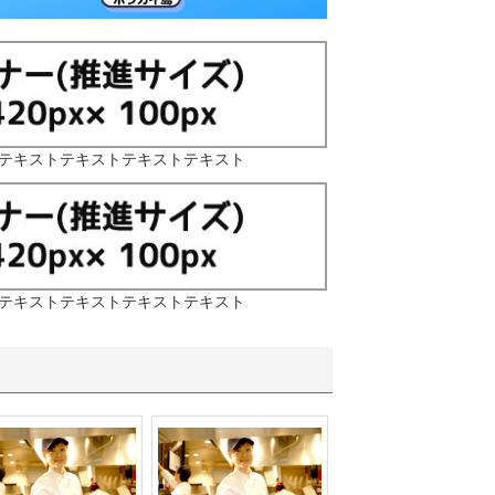
テキストテキストテキストテキスト
テキストテキストテキストテキスト