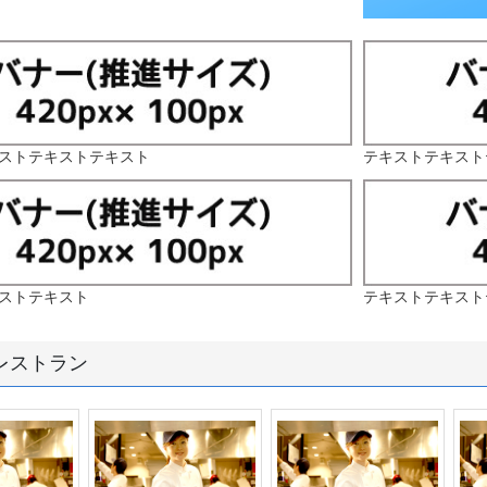
ストテキストテキスト
テキストテキスト
ストテキスト
テキストテキスト
レストラン