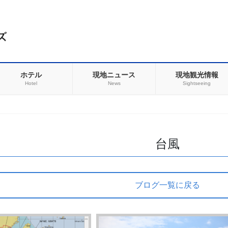
ホテル
現地ニュース
現地観光情報
Hotel
News
Sightseeing
台風
ブログ一覧に戻る