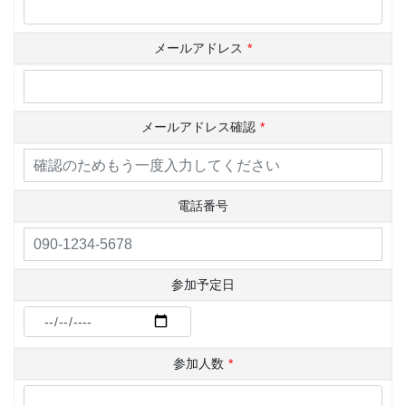
メールアドレス
*
メールアドレス確認
*
電話番号
参加予定日
参加人数
*