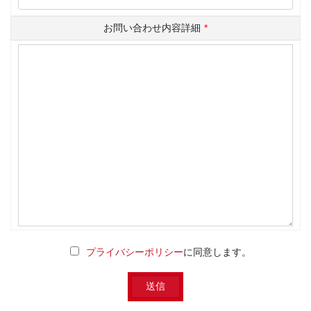
お問い合わせ内容詳細
*
プライバシーポリシー
に同意します。