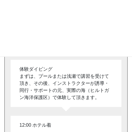
ツアースケジュール
7:50 ホテル 集合
8:00 ホテル出発
体験ダイビング
まずは、プールまたは浅瀬で講習を受けて
頂き、その後、インストラクターが誘導・
同行・サポートの元、実際の海（ヒルトガ
ン海洋保護区）で体験して頂きます。
12:00 ホテル着