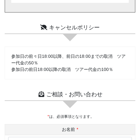
キャンセルポリシー
参加日の前々日18:00以降、前日の18:00までの取消 ツア
ー代金の50％
参加日の前日18:00以降の取消 ツアー代金の100％
ご相談・お問い合わせ
*
は、必須事項となります。
お名前
*