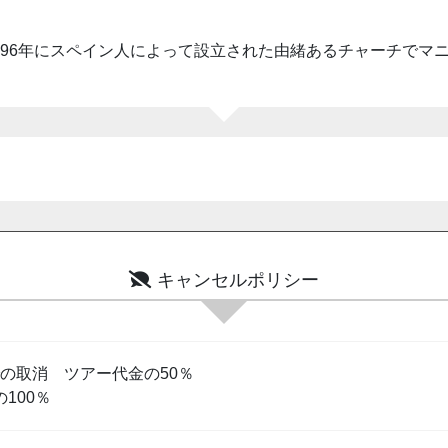
596年にスペイン人によって設立された由緒あるチャーチでマ
キャンセルポリシー
までの取消 ツアー代金の50％
100％