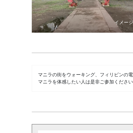
イメー
マニラの街をウォーキング、フィリピンの電
マニラを体感したい人は是非ご参加ください