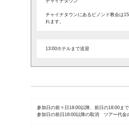
チャイナタウン
チャイナタウンにあるビノンド教会は1
れます。
13:00ホテルまで送迎
参加日の前々日18:00以降、前日の18:00
参加日の前日18:00以降の取消 ツアー代金の