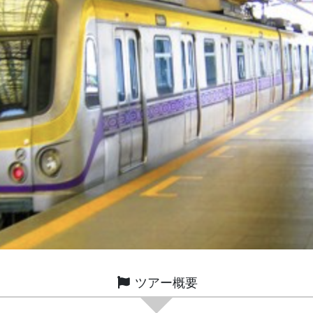
ツアー概要