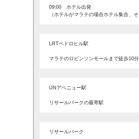
09:00 ホテル出発
（ホテルがマラテの場合ホテル集合、そ
LRTペドロヒル駅
マラテのロビンソンモールまで徒歩10
UNアベニュー駅
リサールパークの最寄駅
リサールパーク