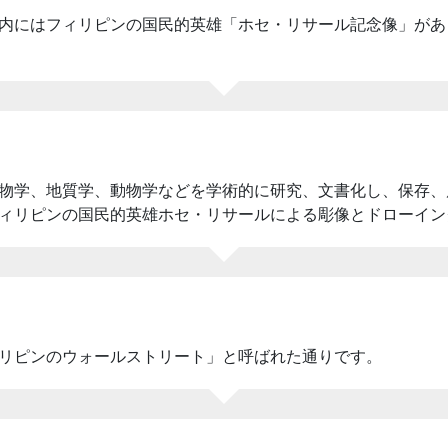
内にはフィリピンの国民的英雄「ホセ・リサール記念像」があ
物学、地質学、動物学などを学術的に研究、文書化し、保存、
ィリピンの国民的英雄ホセ・リサールによる彫像とドローイン
リピンのウォールストリート」と呼ばれた通りです。