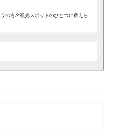
ニラの有名観光スポットのひとつに数えら