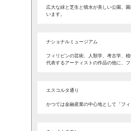
広大な緑と芝生と噴水が美しい公園。園
います。
ナショナルミュージアム
フィリピンの芸術、人類学、考古学、植
代表するアーティストの作品の他に、フ
エスコルタ通り
かつては金融産業の中心地として「フィ