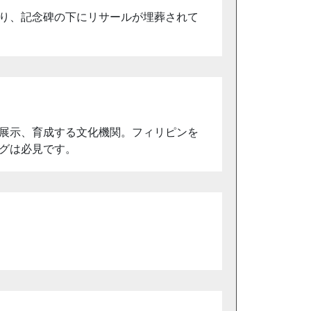
り、記念碑の下にリサールが埋葬されて
展示、育成する文化機関。フィリピンを
グは必見です。