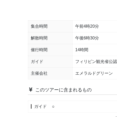
集合時間
午前4時20分
解散時間
午後6時30分
催行時間
14時間
ガイド
フィリピン観光省公認
主催会社
エメラルドグリーン 
このツアーに含まれるもの
ガイド
○