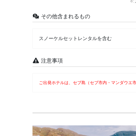
○
その他含まれるもの
スノーケルセットレンタルを含む
注意事項
ご出発ホテルは、セブ島（セブ市内・マンダウエ