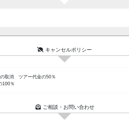
キャンセルポリシー
までの取消 ツアー代金の50％
100％
ご相談・お問い合わせ