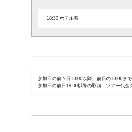
18:30 ホテル着
参加日の前々日18:00以降、前日の18:00
参加日の前日18:00以降の取消 ツアー代金の