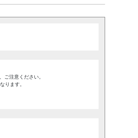
、ご注意ください。
となります。