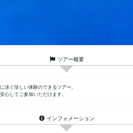
ツアー概要
に泳ぐ珍しい体験のできるツアー。
安心してご参加いただけます。
インフォメーション