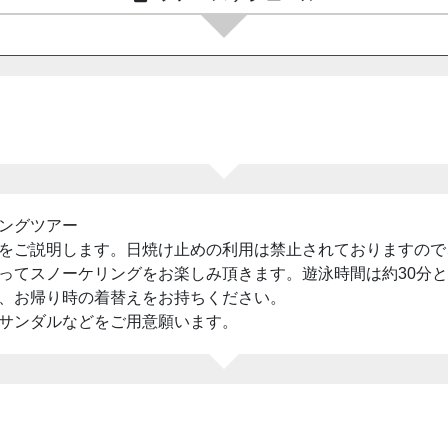
ングツアー
をご説明します。日焼け止めの利用は禁止されておりますので
ってスノーケリングをお楽しみ頂きます。遊泳時間は約30分
、お帰り時の着替えをお持ちください。
サンダルなどをご用意願います。