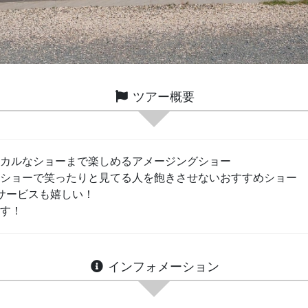
ツアー概要
カルなショーまで楽しめるアメージングショー
ショーで笑ったりと見てる人を飽きさせないおすすめショー
サービスも嬉しい！
す！
インフォメーション