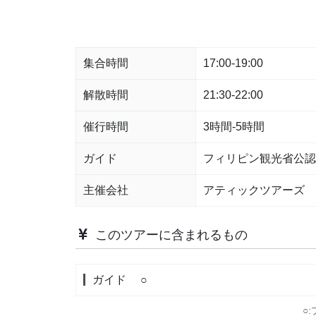
集合時間
17:00-19:00
解散時間
21:30-22:00
催行時間
3時間-5時間
ガイド
フィリピン観光省公認
主催会社
アティックツアーズ 
このツアーに含まれるもの
ガイド
○
○