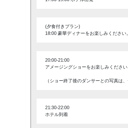
(夕食付きプラン)
18:00 豪華ディナーをお楽しみくだ
20:00-21:00
アメージングショーをお楽しみください
（ショー終了後のダンサーとの写真は、
21:30-22:00
ホテル到着