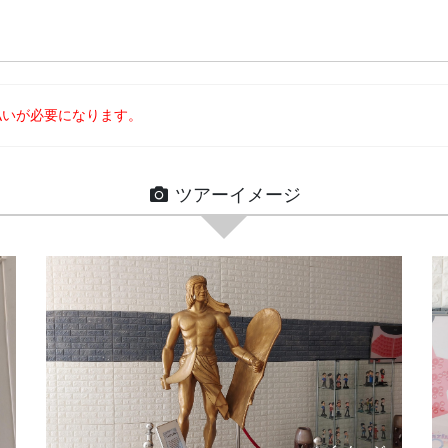
払いが必要になります。
ツアーイメージ