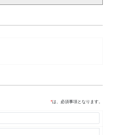
*
は、必須事項となります。