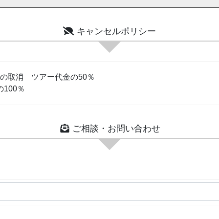
キャンセルポリシー
までの取消 ツアー代金の50％
100％
ご相談・お問い合わせ