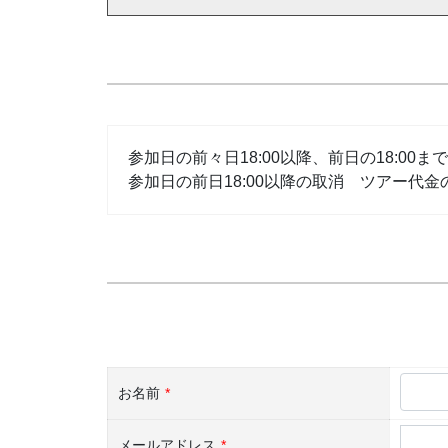
参加日の前々日18:00以降、前日の18:00
参加日の前日18:00以降の取消 ツアー代金の
お名前
*
メールアドレス
*