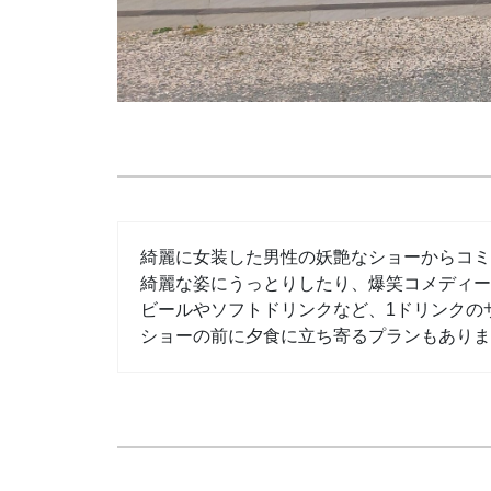
綺麗に女装した男性の妖艶なショーからコミ
綺麗な姿にうっとりしたり、爆笑コメディー
ビールやソフトドリンクなど、1ドリンクの
ショーの前に夕食に立ち寄るプランもありま