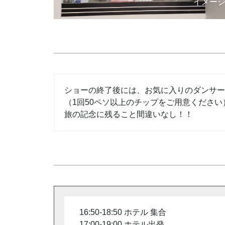
イメー
ショーの終了後には、お気に入りのダンサー
（1回50ペソ以上のチップをご用意ください
旅の記念に残ること間違いなし！！
16:50-18:50 ホテル 集合
17:00-19:00 ホテル出発