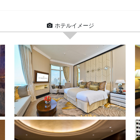
ホテルイメージ
ジ
イメージ