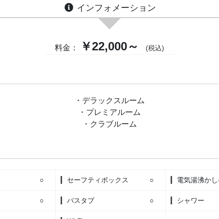
インフォメーション
￥22,000～
料金：
(税込)
・デラックスルーム
・プレミアルーム
・クラブルーム
○
セーフティボックス
○
電気湯沸かし
○
バスタブ
○
シャワー