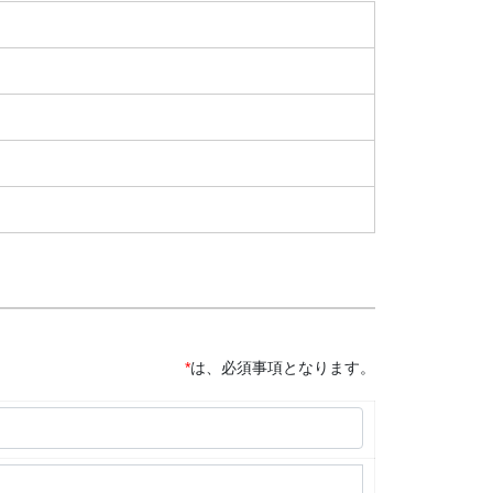
*
は、必須事項となります。