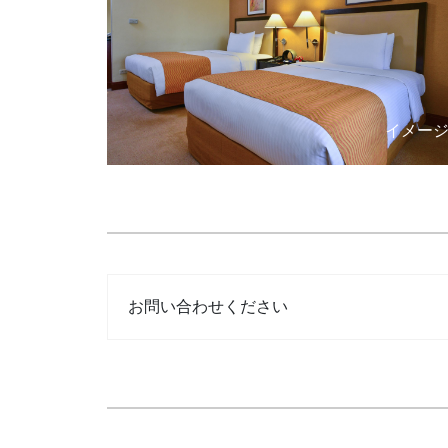
イメー
お問い合わせください