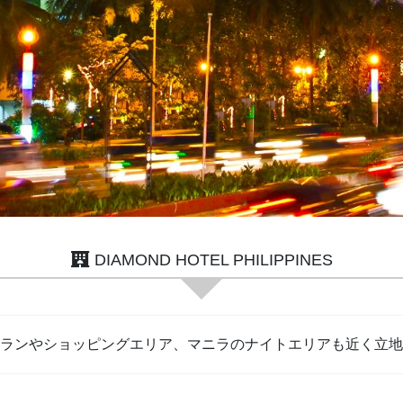
DIAMOND HOTEL PHILIPPINES
ランやショッピングエリア、マニラのナイトエリアも近く立地