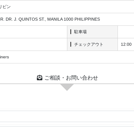
リピン
 DR. J. QUINTOS ST., MANILA 1000 PHILIPPINES
駐車場
チェックアウト
12:00
iners
ご相談・お問い合わせ