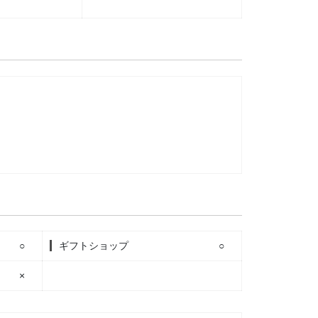
○
ギフトショップ
○
×