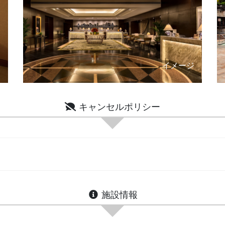
ジ
イメージ
キャンセルポリシー
施設情報