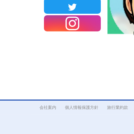
会社案内
個人情報保護方針
旅行業約款