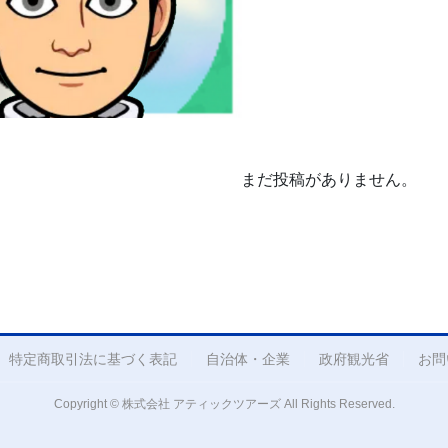
まだ投稿がありません。
特定商取引法に基づく表記
自治体・企業
政府観光省
お問
Copyright © 株式会社 アティックツアーズ All Rights Reserved.