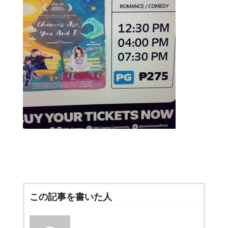
この記事を書いた人