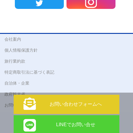
会社案内
個人情報保護方針
旅行業約款
特定商取引法に基づく表記
自治体・企業
政府観光省
お問い合わせフォームへ
お問い合わせ
Copyright © 株式会社 アティックツアーズ All Rights Reserved.
LINEでお問い合せ