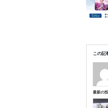
この記
最新の