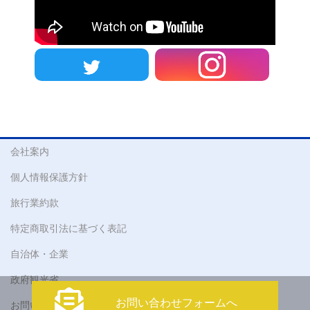
会社案内
個人情報保護方針
旅行業約款
特定商取引法に基づく表記
自治体・企業
政府観光省
お問い合わせフォームへ
お問い合わせ