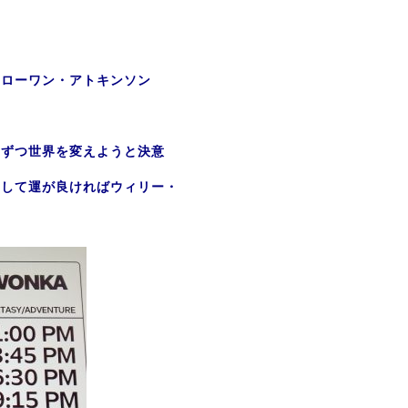
、ローワン・アトキンソン
口ずつ世界を変えようと決意
そして運が良ければウィリー・