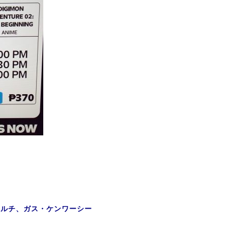
ェルチ、ガス・ケンワーシー