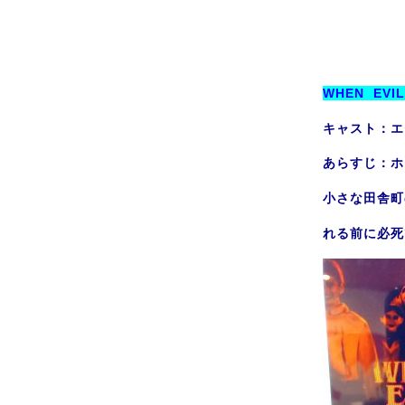
WHEN EVI
キャスト：エ
あらすじ：ホ
小さな田舎町
れる前に必死