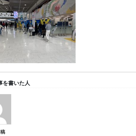
事を書いた人
投稿