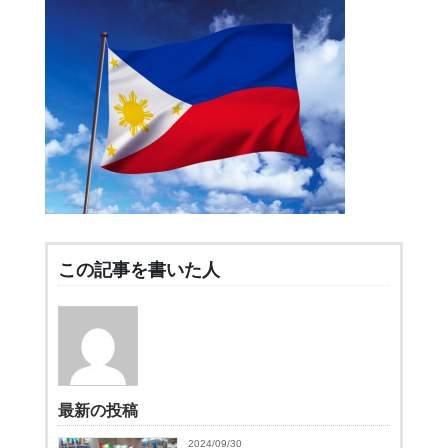
この記事を書いた人
最新の投稿
2024/09/30